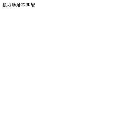
机器地址不匹配