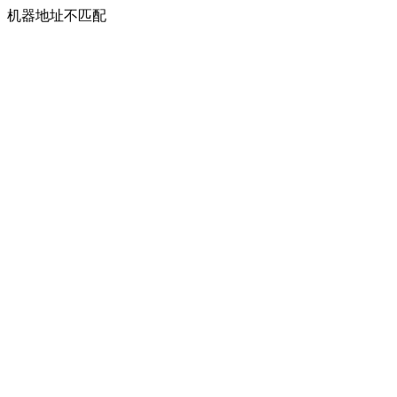
机器地址不匹配