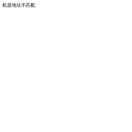
机器地址不匹配